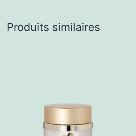
Produits similaires