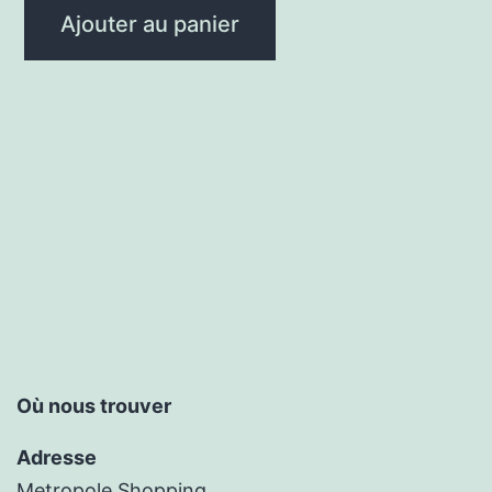
Ajouter au panier
Où nous trouver
Adresse
Metropole Shopping