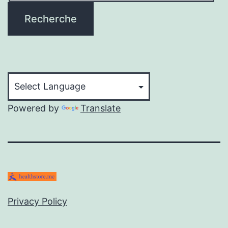
Recherche
Powered by
Translate
Privacy Policy