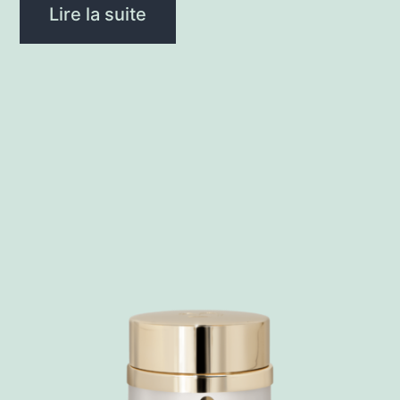
Lire la suite