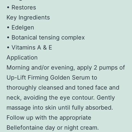
• Restores
Key Ingredients
• Edelgen
• Botanical tensing complex
• Vitamins A & E
Application
Morning and/or evening, apply 2 pumps of
Up-Lift Firming Golden Serum to
thoroughly cleansed and toned face and
neck, avoiding the eye contour. Gently
massage into skin until fully absorbed.
Follow up with the appropriate
Bellefontaine day or night cream.