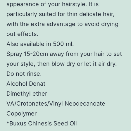
appearance of your hairstyle. It is
particularly suited for thin delicate hair,
with the extra advantage to avoid drying
out effects.
Also available in 500 ml.
Spray 15-20cm away from your hair to set
your style, then blow dry or let it air dry.
Do not rinse.
Alcohol Denat
Dimethyl ether
VA/Crotonates/Vinyl Neodecanoate
Copolymer
*Buxus Chinesis Seed Oil