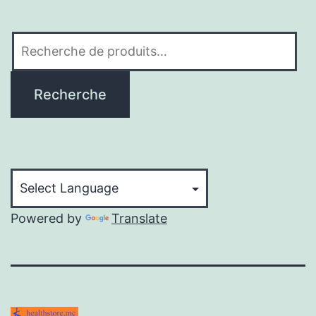
Recherche
pour :
Recherche
Powered by
Translate