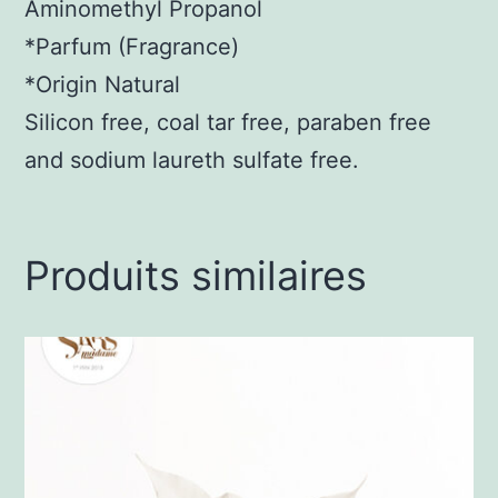
Aminomethyl Propanol
*Parfum (Fragrance)
*Origin Natural
Silicon free, coal tar free, paraben free
and sodium laureth sulfate free.
Produits similaires